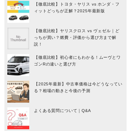
【徹底比較】トヨタ・ヤリス vs ホンダ・フ
ィットどっちが正解？2025年最新版
【徹底比較】ヤリスクロス vs ヴェゼル｜ど
っちが買い？燃費・評価から選び方まで解
説！
【徹底比較】初心者にもわかる！ムーヴとワ
ゴンRの違いと選び方
【2025年最新】中古車価格は今どうなってい
る？相場の動きと今後の予測
よくある質問について｜Q&A