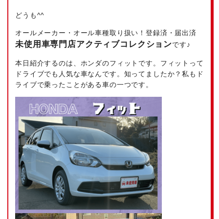
どうも^^
オールメーカー・オール車種取り扱い！登録済・届出済
未使用車専門店アクティブコレクション
です♪
本日紹介するのは、ホンダのフィットです。フィットって
ドライブでも人気な車なんです。知ってましたか？私もド
ライブで乗ったことがある車の一つです。