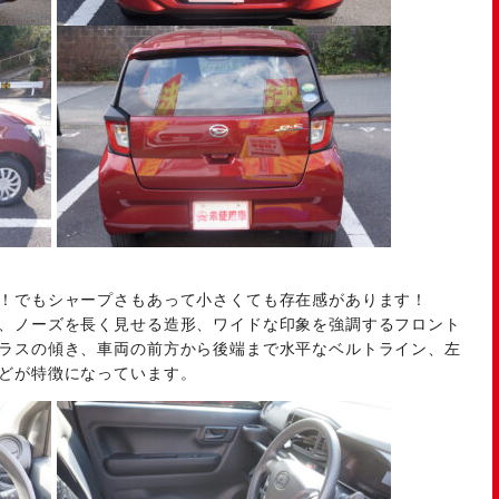
！でもシャープさもあって小さくても存在感があります！
、ノーズを長く見せる造形、ワイドな印象を強調するフロント
ラスの傾き、車両の前方から後端まで水平なベルトライン、左
どが特徴になっています。