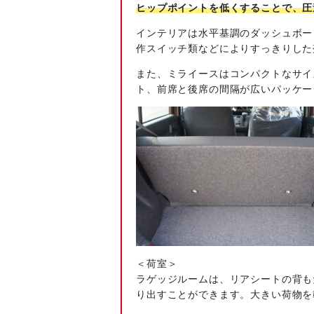
ヒップポイントを低くすることで、圧
インテリアは水平基調のダッシュボー
作スイッチ類などによりすっきりした
また、ミライースはコンパクトなサイ
ト、前席と後席の間隔が広いパッケー
＜荷室＞
ラゲッジルームは、リアシートの背も
り出すことができます。大きい荷物を