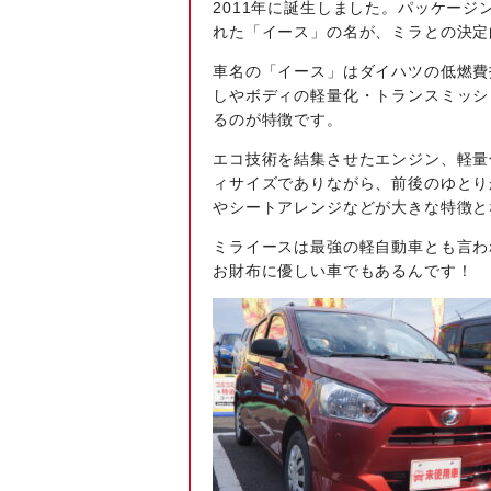
2011年に誕生しました。パッケー
れた「イース」の名が、ミラとの決定
車名の「イース」はダイハツの低燃費
しやボディの軽量化・トランスミッシ
るのが特徴です。
エコ技術を結集させたエンジン、軽量
ィサイズでありながら、前後のゆとり
やシートアレンジなどが大きな特徴と
ミライースは最強の軽自動車とも言わ
お財布に優しい車でもあるんです！