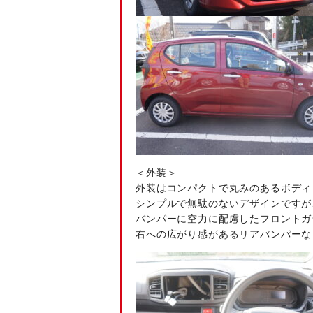
＜外装＞
外装はコンパクトで丸みのあるボディ
シンプルで無駄のないデザインですが
バンパーに空力に配慮したフロントガ
右への広がり感があるリアバンパーな