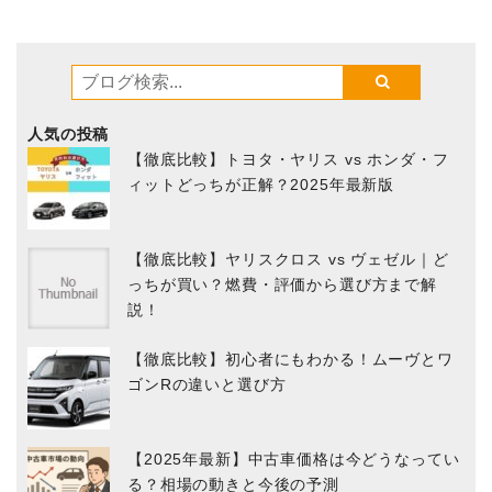
人気の投稿
【徹底比較】トヨタ・ヤリス vs ホンダ・フ
ィットどっちが正解？2025年最新版
【徹底比較】ヤリスクロス vs ヴェゼル｜ど
っちが買い？燃費・評価から選び方まで解
説！
【徹底比較】初心者にもわかる！ムーヴとワ
ゴンRの違いと選び方
【2025年最新】中古車価格は今どうなってい
る？相場の動きと今後の予測