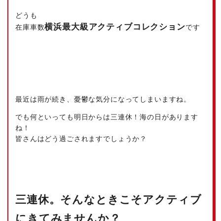
どうも
横浜最大級
アクティブコレクション
在庫車数
です
最近は雨が続き、憂鬱な気分になってしまいますね。
でも何といっても明日からは三連休！海の日があります
ね！
皆さんはどう過ごされますでしょうか？
三連休。そんなときこそアクティブ
にきてみませんか？