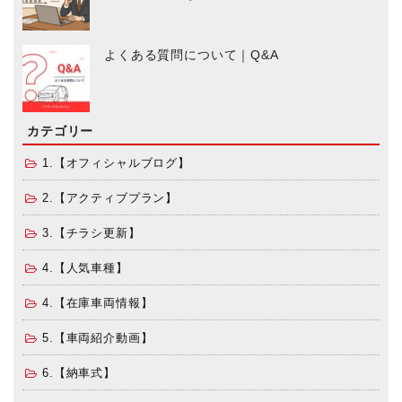
よくある質問について｜Q&A
カテゴリー
1.【オフィシャルブログ】
2.【アクティブプラン】
3.【チラシ更新】
4.【人気車種】
4.【在庫車両情報】
5.【車両紹介動画】
6.【納車式】