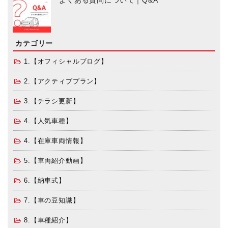
よくある質問について｜Q&A
カテゴリー
1.【オフィシャルブログ】
2.【アクティブプラン】
3.【チラシ更新】
4.【人気車種】
4.【在庫車両情報】
5.【車両紹介動画】
6.【納車式】
7.【車の豆知識】
8.【車種紹介】