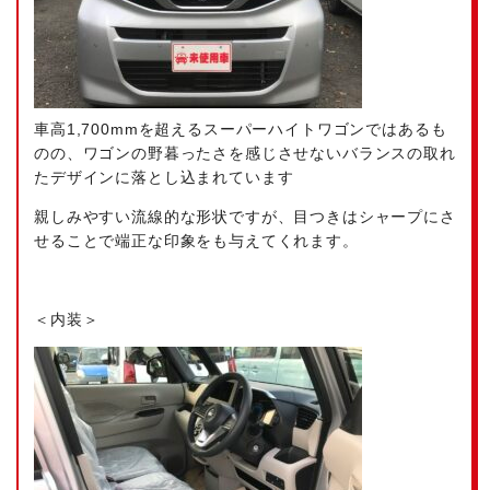
車高1,700mmを超えるスーパーハイトワゴンではあるも
のの、ワゴンの野暮ったさを感じさせないバランスの取れ
たデザインに落とし込まれています
親しみやすい流線的な形状ですが、目つきはシャープにさ
せることで端正な印象をも与えてくれます。
＜内装＞