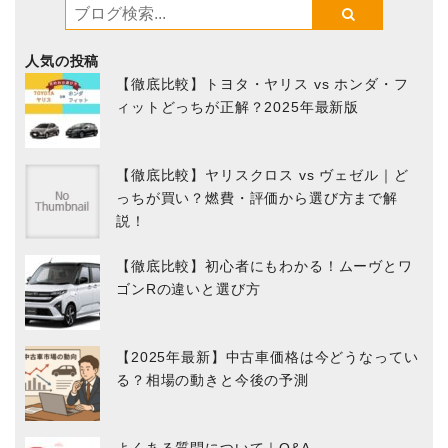
人気の投稿
【徹底比較】トヨタ・ヤリス vs ホンダ・フ
ィットどっちが正解？2025年最新版
【徹底比較】ヤリスクロス vs ヴェゼル｜ど
っちが買い？燃費・評価から選び方まで解
説！
【徹底比較】初心者にもわかる！ムーヴとワ
ゴンRの違いと選び方
【2025年最新】中古車価格は今どうなってい
る？相場の動きと今後の予測