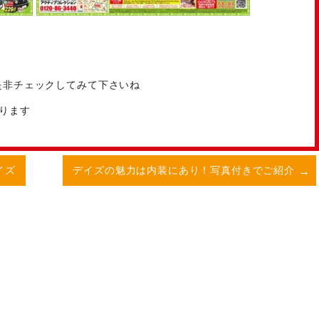
是非チェックしてみて下さいね
ります
イズ
デイズの魅力は内装にあり！写真付きでご紹介