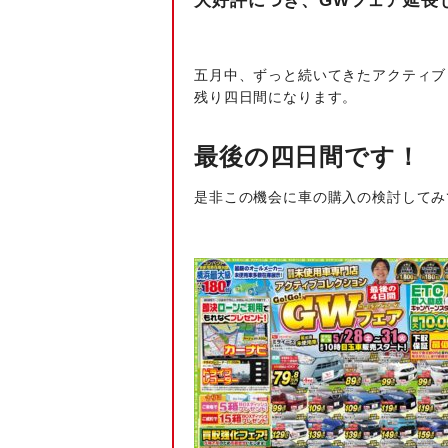
大好評につき、GWフェア延長
五月中、ずっと続いてきたアクティブ
残り四日間になります。
最後の四日間です！
是非この機会に車の購入の検討してみ