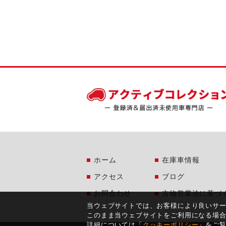
ホーム
在庫車情報
アクセス
ブログ
お問合わせ
古物営業法に基づ
当ウェブサイトでは、お客様により良いサ
このまま当ウェブサイトをご利用になる場
詳細については「
クッキーポリシー
」をご