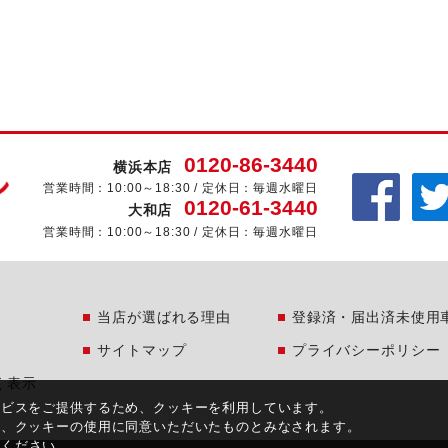
0120-86-3440
横浜本店
営業時間：10:00～18:30 / 定休日：毎週水曜日
0120-61-3440
大和店
営業時間：10:00～18:30 / 定休日：毎週水曜日
当店が選ばれる理由
登録済・届出済未使用
サイトマップ
プライバシーポリシー
く表示
ービスをご提供するため、クッキーを利用しています。
合、クッキーの使用に同意いただいたものとみなされます。
覧ください。