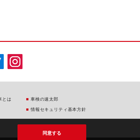
車とは
車検の速太郎
情報セキュリティ基本方針
同意する