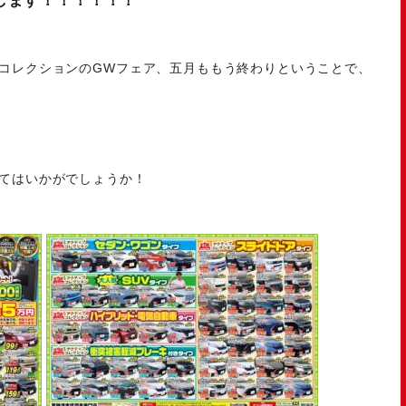
します！！！！！！
コレクションのGWフェア、五月ももう終わりということで、
てはいかがでしょうか！