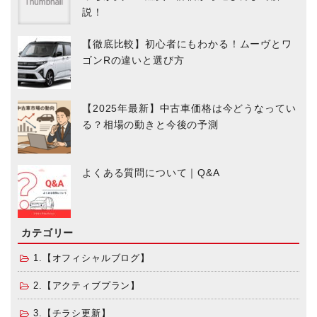
説！
【徹底比較】初心者にもわかる！ムーヴとワ
ゴンRの違いと選び方
【2025年最新】中古車価格は今どうなってい
る？相場の動きと今後の予測
よくある質問について｜Q&A
カテゴリー
1.【オフィシャルブログ】
2.【アクティブプラン】
3.【チラシ更新】