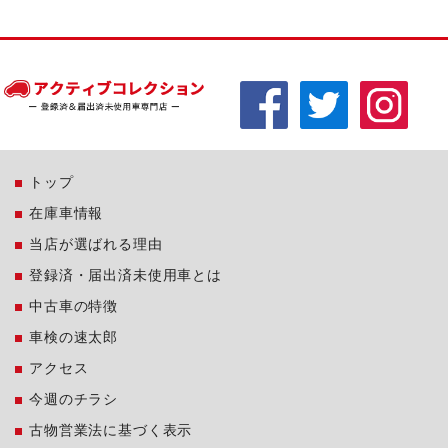
トップ
在庫車情報
当店が選ばれる理由
登録済・届出済未使用車とは
中古車の特徴
車検の速太郎
アクセス
今週のチラシ
古物営業法に基づく表示