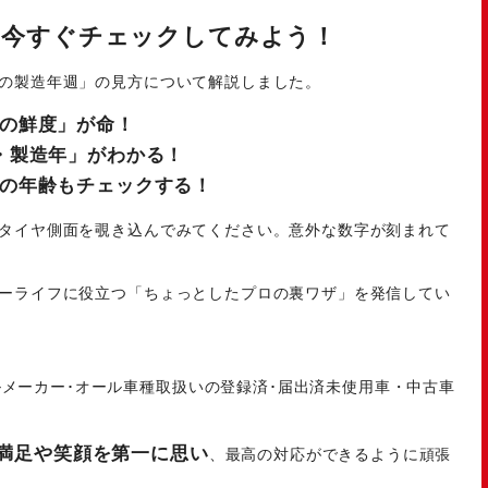
、今すぐチェックしてみよう！
の製造年週」の見方について解説しました。
の鮮度」が命！
・製造年」がわかる！
の年齢もチェックする！
タイヤ側面を覗き込んでみてください。意外な数字が刻まれて
ーライフに役立つ「ちょっとしたプロの裏ワザ」を発信してい
メーカー･オール車種取扱いの登録済･届出済未使用車・中古車
満足や笑顔を第一に思い
、最高の対応ができるように頑張