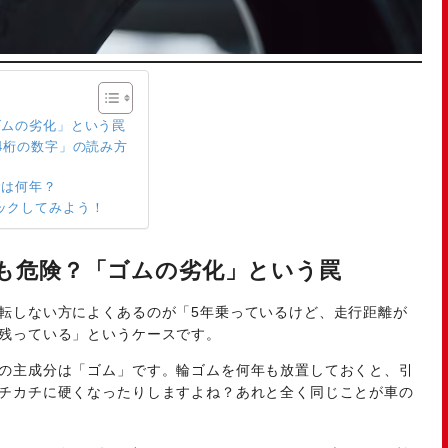
ゴムの劣化」という罠
4桁の数字」の読み方
命は何年？
ックしてみよう！
も危険？「ゴムの劣化」という罠
転しない方によくあるのが「5年乗っているけど、走行距離が
残っている」というケースです。
の主成分は「ゴム」です。輪ゴムを何年も放置しておくと、引
チカチに硬くなったりしますよね？あれと全く同じことが車の