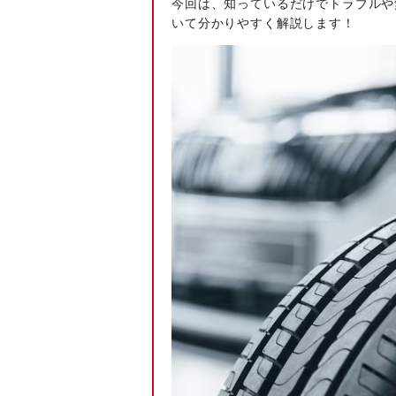
今回は、知っているだけでトラブルや
いて分かりやすく解説します！