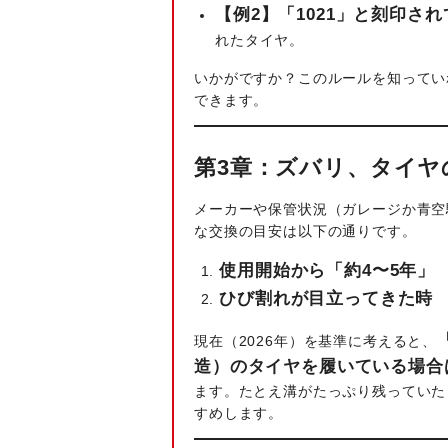
【例2】「1021」と刻印さ
れたタイヤ。
いかがですか？このルールを知ってい
できます。
第3章：ズバリ、タイヤ
メーカーや保管状況（ガレージか青空
な交換の目安は以下の通りです。
使用開始から「約4〜5年」
ひび割れが目立ってきた時
現在（2026年）を基準に考えると、
造）のタイヤを履いている場合
ます。たとえ溝がたっぷり残っていた
すめします。