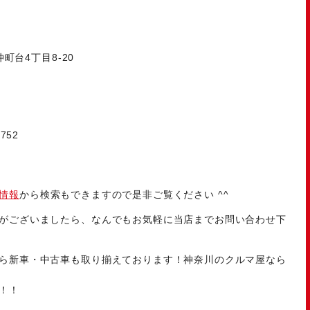
町台4丁目8-20
752
情報
から検索もできますので是非ご覧ください ^^
がございましたら、なんでもお気軽に当店までお問い合わせ下
ら新車・中古車も取り揃えております！神奈川のクルマ屋なら
！！