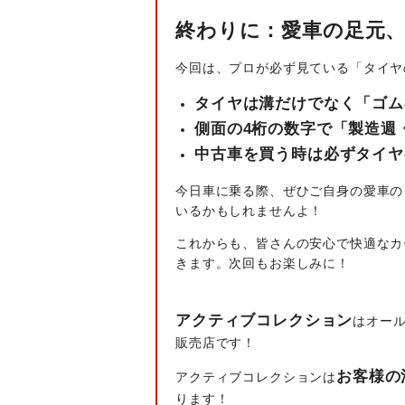
終わりに：愛車の足元
今回は、プロが必ず見ている「タイヤ
タイヤは溝だけでなく「ゴム
側面の4桁の数字で「製造週
中古車を買う時は必ずタイヤ
今日車に乗る際、ぜひご自身の愛車の
いるかもしれませんよ！
これからも、皆さんの安心で快適なカ
きます。次回もお楽しみに！
アクティブコレクション
はオール
販売店です！
お客様の
アクティブコレクションは
ります！