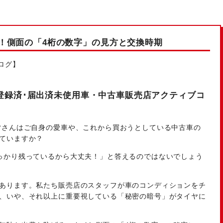
！側面の「4桁の数字」の見方と交換時期
ログ】
登録済･届出済未使用車・中古車販売店アクティブコ
皆さんはご自身の愛車や、これから買おうとしている中古車の
ていますか？
っかり残っているから大丈夫！」と答えるのではないでしょう
あります。私たち販売店のスタッフが車のコンディションをチ
、いや、それ以上に重要視している「秘密の暗号」がタイヤに