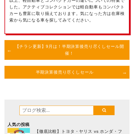
以上、軽自動車とコンパクトカーの違いについての特集で
した。アクティブコレクションでは軽自動車もコンパクト
カーも豊富に取り揃えております。気になった方は在庫検
索から気になる車を探してみてください。
【チラシ更新】9月は！半期決算後売り尽くしセール開
催！
半期決算後売り尽くしセール
人気の投稿
【徹底比較】トヨタ・ヤリス vs ホンダ・フ