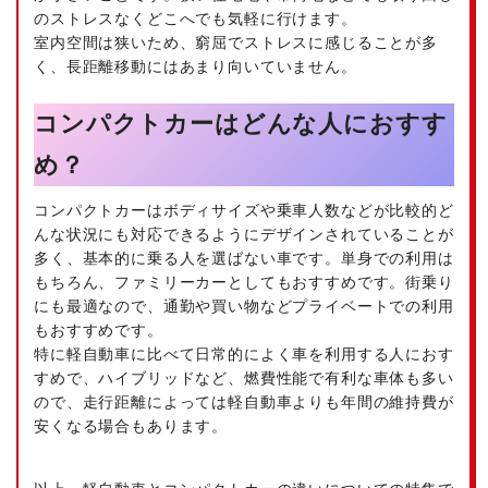
のストレスなくどこへでも気軽に行けます。
室内空間は狭いため、窮屈でストレスに感じることが多
く、長距離移動にはあまり向いていません。
コンパクトカーはどんな人におすす
め？
コンパクトカーはボディサイズや乗車人数などが比較的ど
んな状況にも対応できるようにデザインされていることが
多く、基本的に乗る人を選ばない車です。単身での利用は
もちろん、ファミリーカーとしてもおすすめです。街乗り
にも最適なので、通勤や買い物などプライベートでの利用
もおすすめです。
特に軽自動車に比べて日常的によく車を利用する人におす
すめで、ハイブリッドなど、燃費性能で有利な車体も多い
ので、走行距離によっては軽自動車よりも年間の維持費が
安くなる場合もあります。