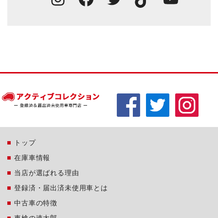
トップ
在庫車情報
当店が選ばれる理由
登録済・届出済未使用車とは
中古車の特徴
車検の速太郎