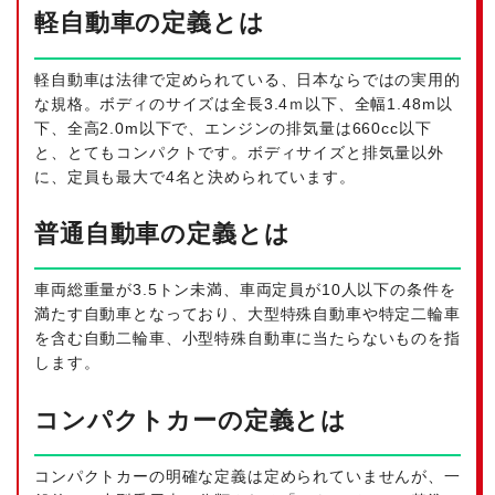
軽自動車の定義とは
軽自動車は法律で定められている、日本ならではの実用的
な規格。ボディのサイズは全長3.4ｍ以下、全幅1.48m以
下、全高2.0m以下で、エンジンの排気量は660cc以下
と、とてもコンパクトです。ボディサイズと排気量以外
に、定員も最大で4名と決められています。
普通自動車の定義とは
車両総重量が3.5トン未満、車両定員が10人以下の条件を
満たす自動車となっており、大型特殊自動車や特定二輪車
を含む自動二輪車、小型特殊自動車に当たらないものを指
します。
コンパクトカーの定義とは
コンパクトカーの明確な定義は定められていませんが、一