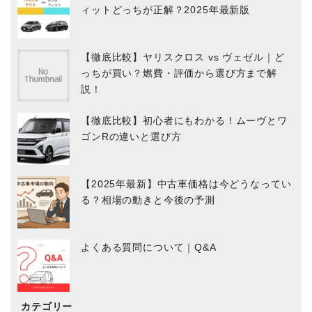
ィットどっちが正解？2025年最新版
【徹底比較】ヤリスクロス vs ヴェゼル｜ど
っちが買い？燃費・評価から選び方まで解
説！
【徹底比較】初心者にもわかる！ムーヴとワ
ゴンRの違いと選び方
【2025年最新】中古車価格は今どうなってい
る？相場の動きと今後の予測
よくある質問について｜Q&A
カテゴリー