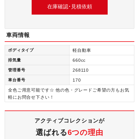
車両情報
ボディタイプ
軽自動車
排気量
660cc
管理番号
268110
車台番号
170
全色ご用意可能です☆ 他の色・グレードご希望の方もお気
軽にお問合せ下さい！
アクティブコレクションが
選ばれる
6つの理由