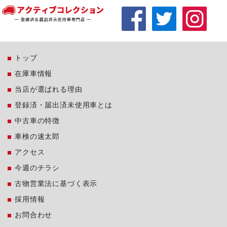
トップ
在庫車情報
当店が選ばれる理由
登録済・届出済未使用車とは
中古車の特徴
車検の速太郎
アクセス
今週のチラシ
古物営業法に基づく表示
採用情報
お問合わせ