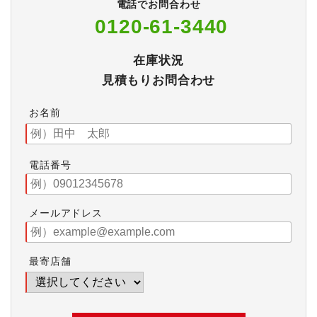
電話でお問合わせ
0120-61-3440
在庫状況
見積もりお問合わせ
お名前
電話番号
メールアドレス
最寄店舗