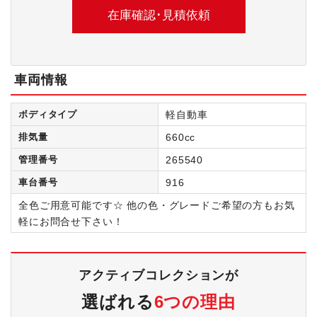
車両情報
ボディタイプ
軽自動車
排気量
660cc
管理番号
265540
車台番号
916
全色ご用意可能です☆ 他の色・グレードご希望の方もお気
軽にお問合せ下さい！
アクティブコレクションが
選ばれる
6つの理由