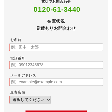
電話でお問合わせ
0120-61-3440
在庫状況
見積もりお問合わせ
お名前
電話番号
メールアドレス
最寄店舗