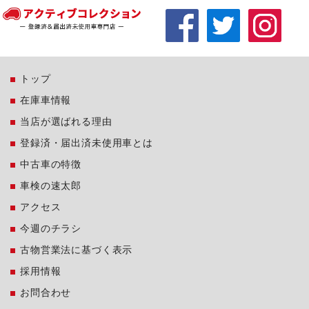
トップ
在庫車情報
当店が選ばれる理由
登録済・届出済未使用車とは
中古車の特徴
車検の速太郎
アクセス
今週のチラシ
古物営業法に基づく表示
採用情報
お問合わせ