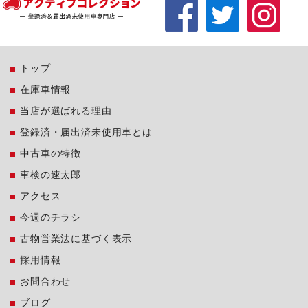
トップ
在庫車情報
当店が選ばれる理由
登録済・届出済未使用車とは
中古車の特徴
車検の速太郎
アクセス
今週のチラシ
古物営業法に基づく表示
採用情報
お問合わせ
ブログ