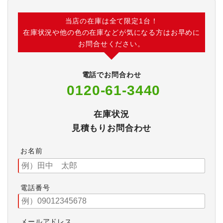
当店の在庫は全て限定1台！
在庫状況や他の色の在庫などが気になる方はお早めに
お問合せください。
電話でお問合わせ
0120-61-3440
在庫状況
見積もりお問合わせ
お名前
電話番号
メールアドレス