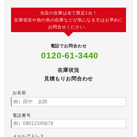
当店の在庫は全て限定1台！
在庫状況や他の色の在庫などが気になる方はお早めに
お問合せください。
電話でお問合わせ
0120-61-3440
在庫状況
見積もりお問合わせ
お名前
電話番号
メールアドレス