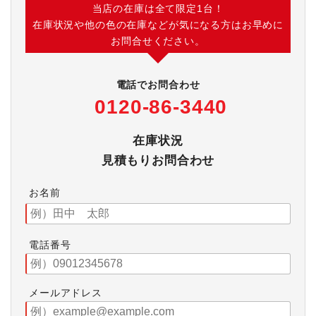
当店の在庫は全て限定1台！
在庫状況や他の色の在庫などが気になる方はお早めに
お問合せください。
電話でお問合わせ
0120-86-3440
在庫状況
見積もりお問合わせ
お名前
電話番号
メールアドレス