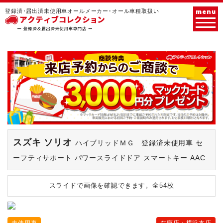
menu
登録済･届出済未使用車オールメーカー･オール車種取扱い
スズキ ソリオ
ハイブリッドＭＧ 登録済未使用車 セ
ーフティサポート パワースライドドア スマートキー AAC
スライドで画像を確認できます。
全54枚