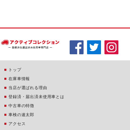
トップ
在庫車情報
当店が選ばれる理由
登録済・届出済未使用車とは
中古車の特徴
車検の速太郎
アクセス