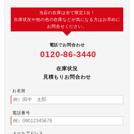
当店の在庫は全て限定1台！
在庫状況や他の色の在庫などが気になる方はお早めに
お問合せください。
電話でお問合わせ
0120-86-3440
在庫状況
見積もりお問合わせ
お名前
電話番号
メールアドレス