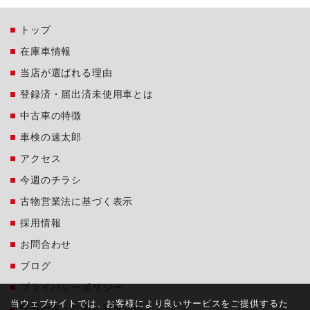
トップ
在庫車情報
当店が選ばれる理由
登録済・届出済未使用車とは
中古車の特徴
車検の速太郎
アクセス
今週のチラシ
古物営業法に基づく表示
採用情報
お問合わせ
ブログ
プライバシーポリシー
当ウェブサイトでは、お客様により良いサービスをご提供するた
情報セキュリティ基本方針