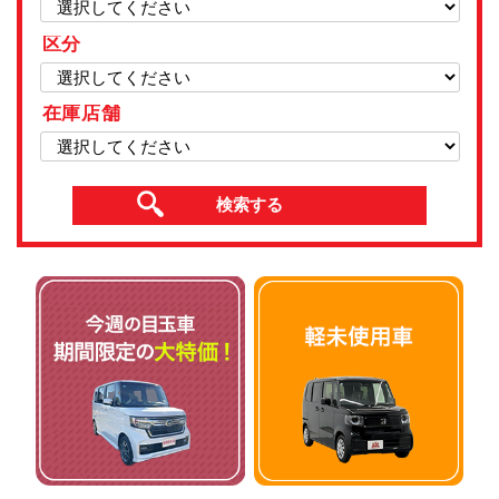
区分
在庫店舗