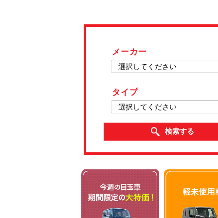
メーカー
タイプ