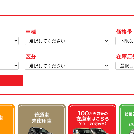
車種
価格帯
区分
在庫店