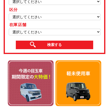
区分
在庫店舗