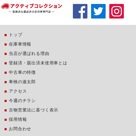
トップ
在庫車情報
当店が選ばれる理由
登録済・届出済未使用車とは
中古車の特徴
車検の速太郎
アクセス
今週のチラシ
古物営業法に基づく表示
採用情報
お問合わせ