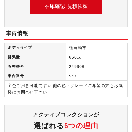
車両情報
ボディタイプ
軽自動車
排気量
660cc
管理番号
249908
車台番号
547
全色ご用意可能です☆ 他の色・グレードご希望の方もお気
軽にお問合せ下さい！
アクティブコレクションが
選ばれる
6つの理由