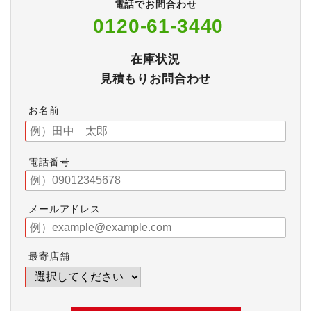
電話でお問合わせ
0120-61-3440
在庫状況
見積もりお問合わせ
お名前
電話番号
メールアドレス
最寄店舗