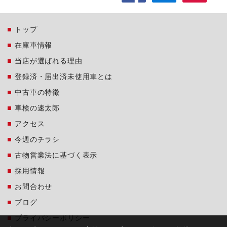
トップ
在庫車情報
当店が選ばれる理由
登録済・届出済未使用車とは
中古車の特徴
車検の速太郎
アクセス
今週のチラシ
古物営業法に基づく表示
採用情報
お問合わせ
ブログ
プライバシーポリシー