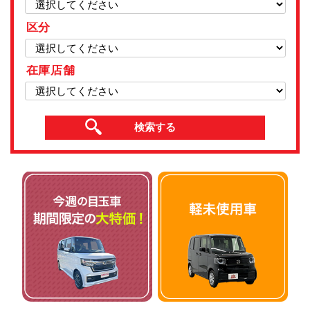
区分
在庫店舗