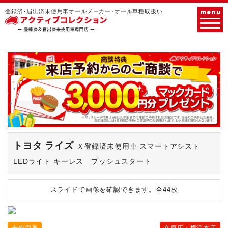
menu
登録済･届出済未使用車オールメーカー･オール車種取扱い
トヨタ ライズ
Ｘ登録済未使用車 スマートアシスト
LEDライト キーレス プッシュスタート
スライドで画像を確認できます。
全44枚