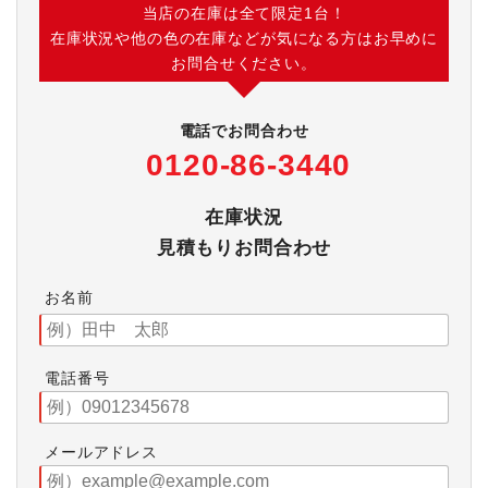
当店の在庫は全て限定1台！
在庫状況や他の色の在庫などが気になる方はお早めに
お問合せください。
電話でお問合わせ
0120-86-3440
在庫状況
見積もりお問合わせ
お名前
電話番号
メールアドレス