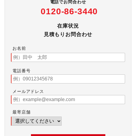
電話でお問合わせ
0120-86-3440
在庫状況
見積もりお問合わせ
お名前
電話番号
メールアドレス
最寄店舗