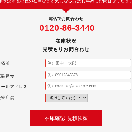
庫状況や他の色の在庫などが気になる方はお早めにお問合せくださ
電話でお問合わせ
0120-86-3440
在庫状況
見積もりお問合わせ
お名前
電話番号
メールアドレス
最寄店舗