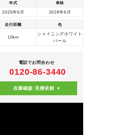
年式
車検
2025年6月
2028年6月
走行距離
色
シャイニングホワイト
10km
パール
電話でお問合わせ
0120-86-3440
在庫確認･見積依頼