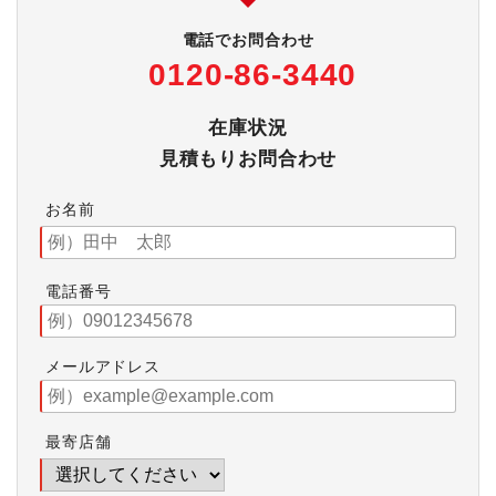
電話でお問合わせ
0120-86-3440
在庫状況
見積もりお問合わせ
お名前
電話番号
メールアドレス
最寄店舗