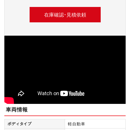
車両情報
ボディタイプ
軽自動車