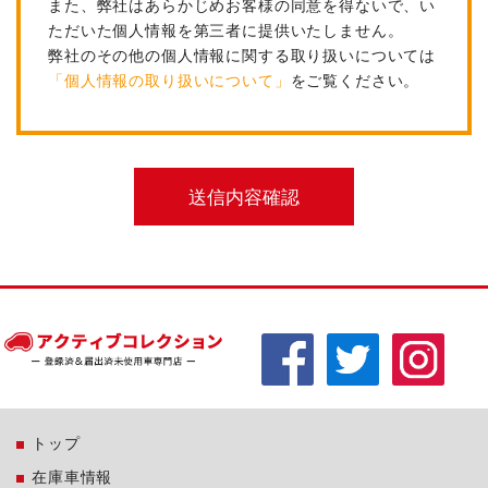
また、弊社はあらかじめお客様の同意を得ないで、い
ただいた個人情報を第三者に提供いたしません。
弊社のその他の個人情報に関する取り扱いについては
「個人情報の取り扱いについて」
をご覧ください。
トップ
在庫車情報