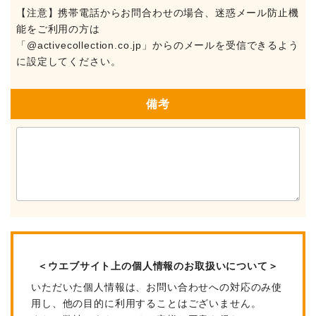
【注意】携帯電話からお問合わせの場合、迷惑メール防止機
能をご利用の方は
「@activecollection.co.jp」からのメールを受信できるよう
に設定してください。
備考
＜ウエブサイト上の個人情報のお取扱いについて＞
いただいた個人情報は、お問い合わせへの対応のみ使
用し、他の目的に利用することはございません。