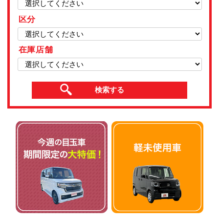
区分
在庫店舗