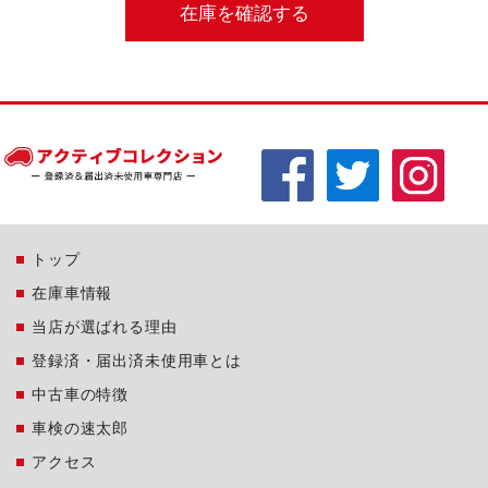
トップ
在庫車情報
当店が選ばれる理由
登録済・届出済未使用車とは
中古車の特徴
車検の速太郎
アクセス