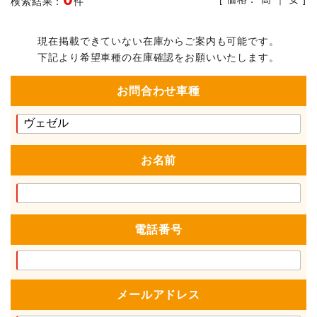
検索結果：
件
現在掲載できていない在庫からご案内も可能です。
下記より希望車種の在庫確認をお願いいたします。
お問合わせ車種
お名前
電話番号
メールアドレス