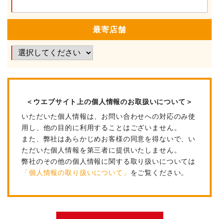
最寄店舗
＜ウエブサイト上の個人情報のお取扱いについて＞
いただいた個人情報は、お問い合わせへの対応のみ使
用し、他の目的に利用することはございません。
また、弊社はあらかじめお客様の同意を得ないで、い
ただいた個人情報を第三者に提供いたしません。
弊社のその他の個人情報に関する取り扱いについては
「個人情報の取り扱いについて」
をご覧ください。