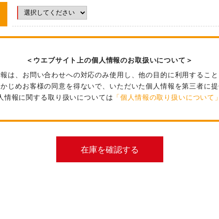
＜ウエブサイト上の個人情報のお取扱いについて＞
情報は、お問い合わせへの対応のみ使用し、他の目的に利用すること
らかじめお客様の同意を得ないで、いただいた個人情報を第三者に提
人情報に関する取り扱いについては
「個人情報の取り扱いについて