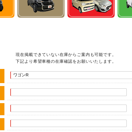
現在掲載できていない在庫からご案内も可能です。
下記より希望車種の在庫確認をお願いいたします。