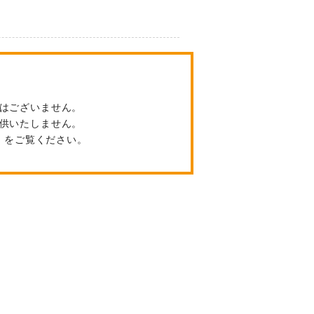
はございません。
供いたしません。
」
をご覧ください。