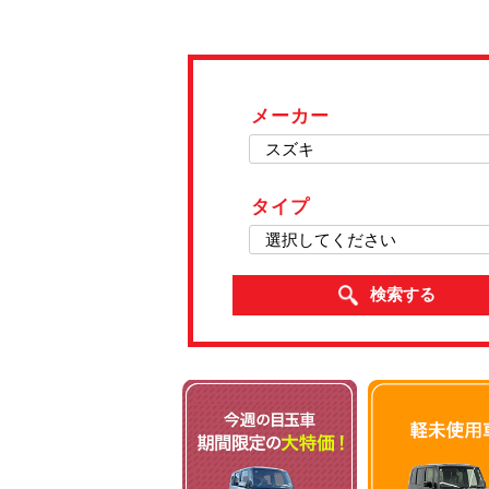
メーカー
タイプ