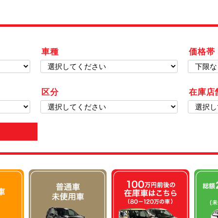
車種
価格帯
区分
在庫店