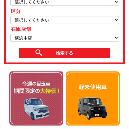
区分
在庫店舗