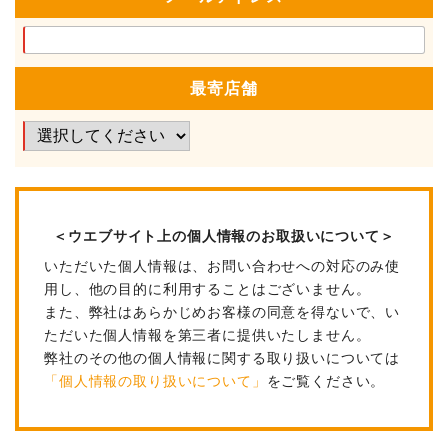
最寄店舗
＜ウエブサイト上の個人情報のお取扱いについて＞
いただいた個人情報は、お問い合わせへの対応のみ使
用し、他の目的に利用することはございません。
また、弊社はあらかじめお客様の同意を得ないで、い
ただいた個人情報を第三者に提供いたしません。
弊社のその他の個人情報に関する取り扱いについては
「個人情報の取り扱いについて」
をご覧ください。