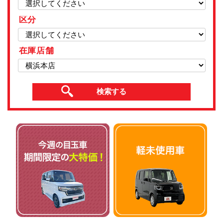
区分
在庫店舗