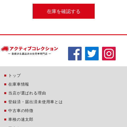
トップ
在庫車情報
当店が選ばれる理由
登録済・届出済未使用車とは
中古車の特徴
車検の速太郎