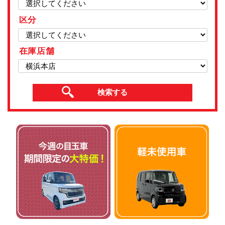
区分
在庫店舗