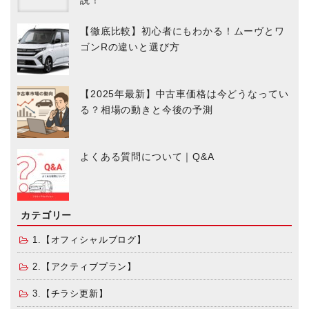
【徹底比較】初心者にもわかる！ムーヴとワ
ゴンRの違いと選び方
【2025年最新】中古車価格は今どうなってい
る？相場の動きと今後の予測
よくある質問について｜Q&A
カテゴリー
1.【オフィシャルブログ】
2.【アクティブプラン】
3.【チラシ更新】