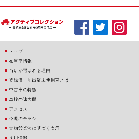
トップ
在庫車情報
当店が選ばれる理由
登録済・届出済未使用車とは
中古車の特徴
車検の速太郎
アクセス
今週のチラシ
古物営業法に基づく表示
採用情報