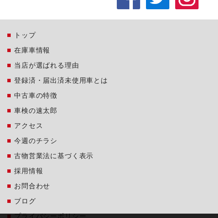
トップ
在庫車情報
当店が選ばれる理由
登録済・届出済未使用車とは
中古車の特徴
車検の速太郎
アクセス
今週のチラシ
古物営業法に基づく表示
採用情報
お問合わせ
ブログ
プライバシーポリシー