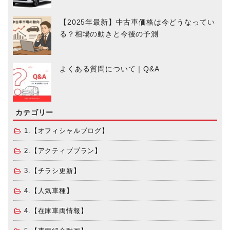
【2025年最新】中古車価格は今どうなってい
る？相場の動きと今後の予測
よくある質問について｜Q&A
カテゴリー
1.【オフィシャルブログ】
2.【アクティブプラン】
3.【チラシ更新】
4.【人気車種】
4.【在庫車両情報】