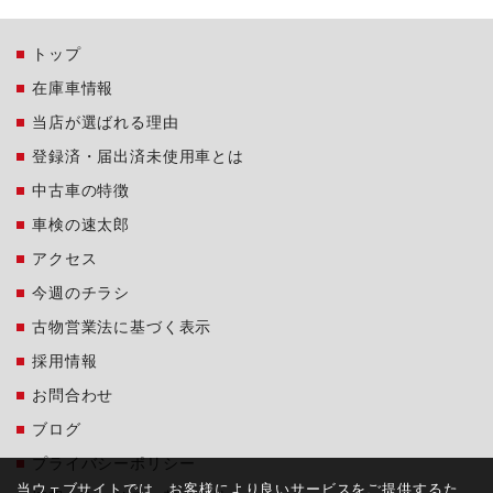
トップ
在庫車情報
当店が選ばれる理由
登録済・届出済未使用車とは
中古車の特徴
車検の速太郎
アクセス
今週のチラシ
古物営業法に基づく表示
採用情報
お問合わせ
ブログ
プライバシーポリシー
当ウェブサイトでは、お客様により良いサービスをご提供するた