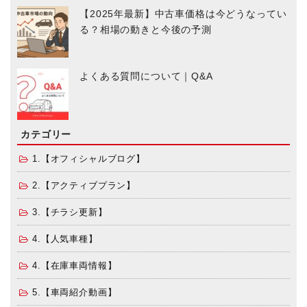
【2025年最新】中古車価格は今どうなってい
る？相場の動きと今後の予測
よくある質問について｜Q&A
カテゴリー
1.【オフィシャルブログ】
2.【アクティブプラン】
3.【チラシ更新】
4.【人気車種】
4.【在庫車両情報】
5.【車両紹介動画】