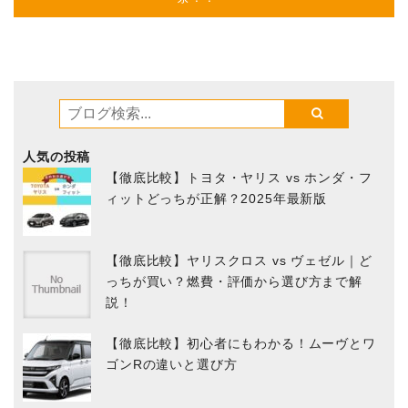
人気の投稿
【徹底比較】トヨタ・ヤリス vs ホンダ・フ
ィットどっちが正解？2025年最新版
【徹底比較】ヤリスクロス vs ヴェゼル｜ど
っちが買い？燃費・評価から選び方まで解
説！
【徹底比較】初心者にもわかる！ムーヴとワ
ゴンRの違いと選び方