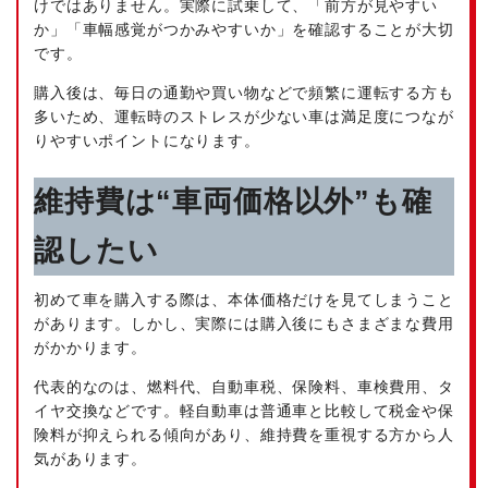
けではありません。実際に試乗して、「前方が見やすい
か」「車幅感覚がつかみやすいか」を確認することが大切
です。
購入後は、毎日の通勤や買い物などで頻繁に運転する方も
多いため、運転時のストレスが少ない車は満足度につなが
りやすいポイントになります。
維持費は“車両価格以外”も確
認したい
初めて車を購入する際は、本体価格だけを見てしまうこと
があります。しかし、実際には購入後にもさまざまな費用
がかかります。
代表的なのは、燃料代、自動車税、保険料、車検費用、タ
イヤ交換などです。軽自動車は普通車と比較して税金や保
険料が抑えられる傾向があり、維持費を重視する方から人
気があります。