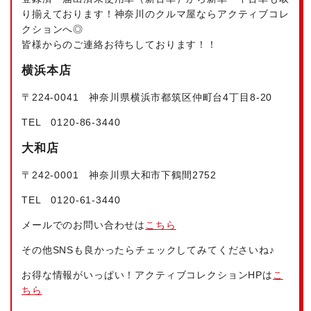
り揃えております！神奈川のクルマ屋ならアクティブコレ
クションへ◎
皆様からのご連絡お待ちしております！！
横浜本店
〒224‐0041 神奈川県横浜市都筑区仲町台4丁目8-20
TEL 0120-86-3440
大和店
〒242-0001 神奈川県大和市下鶴間2752
TEL 0120-61-3440
メールでのお問い合わせは
こちら
その他SNSも良かったらチェックしてみてくださいね♪
お得な情報がいっぱい！アクティブコレクションHPは
こ
ちら