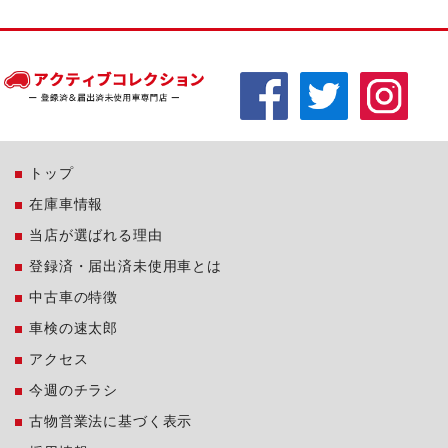
トップ
在庫車情報
当店が選ばれる理由
登録済・届出済未使用車とは
中古車の特徴
車検の速太郎
アクセス
今週のチラシ
古物営業法に基づく表示