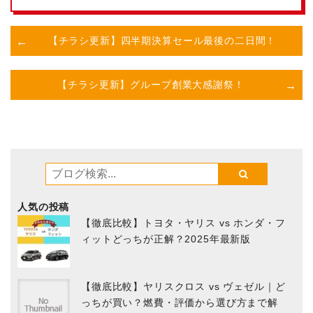
【チラシ更新】四半期決算セール最後の二日間！
【チラシ更新】グループ創業大感謝祭！
人気の投稿
【徹底比較】トヨタ・ヤリス vs ホンダ・フ
ィットどっちが正解？2025年最新版
【徹底比較】ヤリスクロス vs ヴェゼル｜ど
っちが買い？燃費・評価から選び方まで解