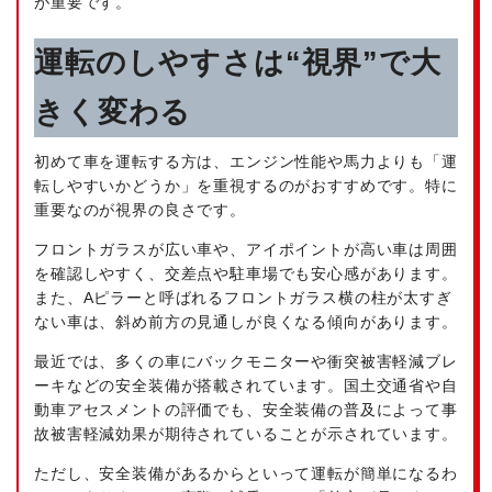
が重要です。
運転のしやすさは“視界”で大
きく変わる
初めて車を運転する方は、エンジン性能や馬力よりも「運
転しやすいかどうか」を重視するのがおすすめです。特に
重要なのが視界の良さです。
フロントガラスが広い車や、アイポイントが高い車は周囲
を確認しやすく、交差点や駐車場でも安心感があります。
また、Aピラーと呼ばれるフロントガラス横の柱が太すぎ
ない車は、斜め前方の見通しが良くなる傾向があります。
最近では、多くの車にバックモニターや衝突被害軽減ブレ
ーキなどの安全装備が搭載されています。国土交通省や自
動車アセスメントの評価でも、安全装備の普及によって事
故被害軽減効果が期待されていることが示されています。
ただし、安全装備があるからといって運転が簡単になるわ