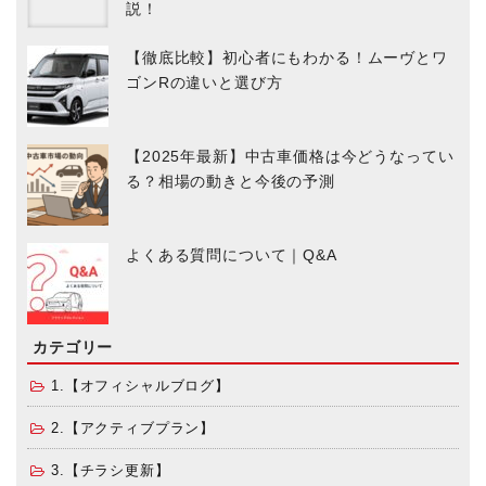
説！
【徹底比較】初心者にもわかる！ムーヴとワ
ゴンRの違いと選び方
【2025年最新】中古車価格は今どうなってい
る？相場の動きと今後の予測
よくある質問について｜Q&A
カテゴリー
1.【オフィシャルブログ】
2.【アクティブプラン】
3.【チラシ更新】