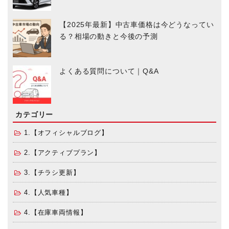
【2025年最新】中古車価格は今どうなってい
る？相場の動きと今後の予測
よくある質問について｜Q&A
カテゴリー
1.【オフィシャルブログ】
2.【アクティブプラン】
3.【チラシ更新】
4.【人気車種】
4.【在庫車両情報】