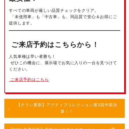
すべての車両が厳しい品質チェックをクリア。
「未使用車」も「中古車」も、同品質で安心＆お得にご
提供します。
ご来店予約はこちらから！
人気車種は早い者勝ち！
ぜひこの機会に、展示場でお気に入りの一台を見つけて
ください。
ご来店予約はこちら
【チラシ更新】アクティブコレクション第3四半期決
算！！