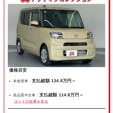
価格目安
支払総額 134.8万円～
未使用車：
支払総額 114.8万円～
高品質中古車：
タントの在庫を見る