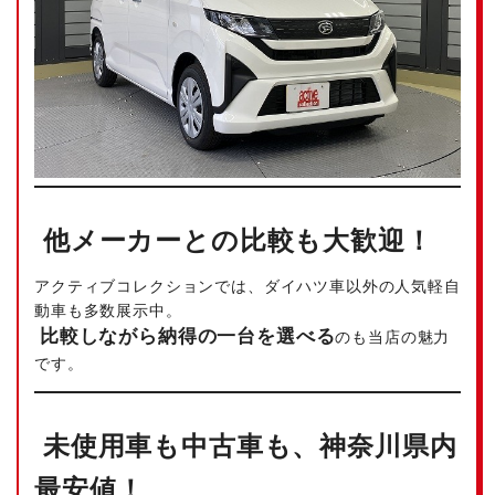
他メーカーとの比較も大歓迎！
アクティブコレクションでは、ダイハツ車以外の人気軽自
動車も多数展示中。
比較しながら納得の一台を選べる
のも当店の魅力
です。
未使用車も中古車も、神奈川県内
最安値！