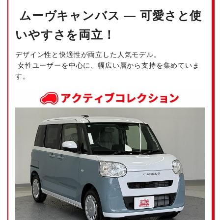
ムーヴキャンバス — 可愛さと使
いやすさを両立！
デザイン性と快適性が両立した人気モデル。
女性ユーザーを中心に、幅広い層から支持を集めていま
す。