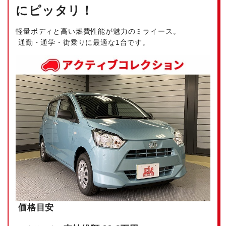
にピッタリ！
軽量ボディと高い燃費性能が魅力のミライース。
通勤・通学・街乗りに最適な1台です。
価格目安