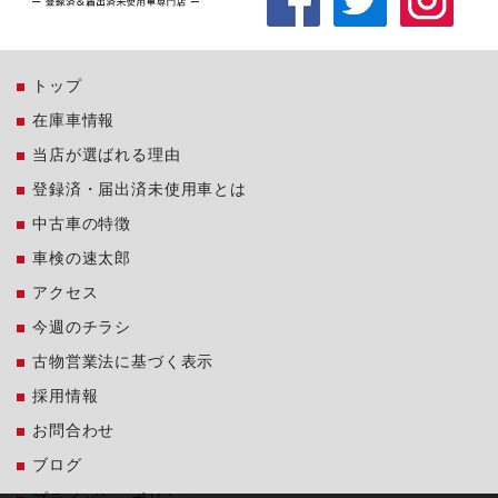
トップ
在庫車情報
当店が選ばれる理由
登録済・届出済未使用車とは
中古車の特徴
車検の速太郎
アクセス
今週のチラシ
古物営業法に基づく表示
採用情報
お問合わせ
ブログ