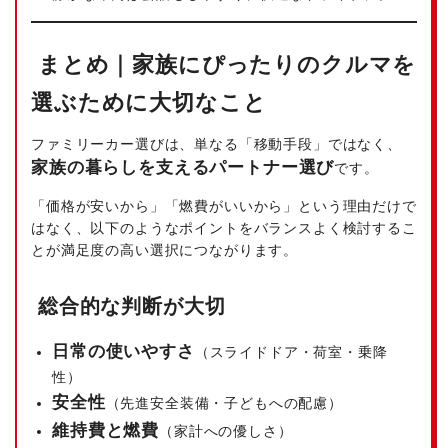
まとめ｜家族にぴったりのクルマを
選ぶために大切なこと
ファミリーカー選びは、単なる「移動手段」ではなく、
家族の暮らしを支えるパートナー選び
です。
「価格が安いから」「燃費がいいから」という理由だけで
はなく、以下のようなポイントをバランスよく検討するこ
とが満足度の高い選択につながります。
総合的な判断が大切
日常の使いやすさ
（スライドドア・荷室・乗降
性）
安全性
（先進安全装備・子どもへの配慮）
維持費と燃費
（家計への優しさ）