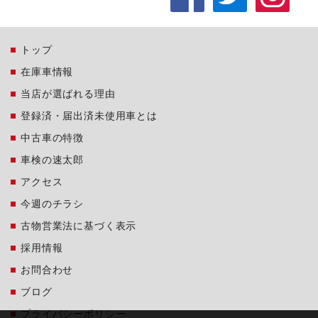
トップ
在庫車情報
当店が選ばれる理由
登録済・届出済未使用車とは
中古車の特徴
車検の速太郎
アクセス
今週のチラシ
古物営業法に基づく表示
採用情報
お問合わせ
ブログ
プライバシーポリシー