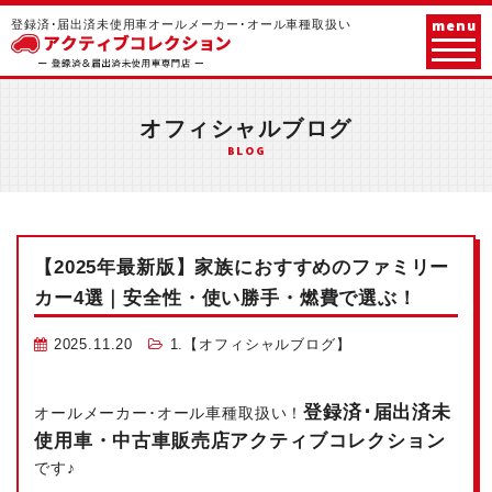
menu
登録済･届出済未使用車オールメーカー･オール車種取扱い
オフィシャルブログ
BLOG
【2025年最新版】家族におすすめのファミリー
カー4選｜安全性・使い勝手・燃費で選ぶ！
2025.11.20
1.【オフィシャルブログ】
登録済･届出済未
オールメーカー･オール車種取扱い！
使用車・中古車販売店アクティブコレクション
です♪