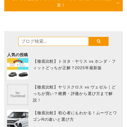
算！
人気の投稿
【徹底比較】トヨタ・ヤリス vs ホンダ・フ
ィットどっちが正解？2025年最新版
【徹底比較】ヤリスクロス vs ヴェゼル｜ど
っちが買い？燃費・評価から選び方まで解
説！
【徹底比較】初心者にもわかる！ムーヴとワ
ゴンRの違いと選び方