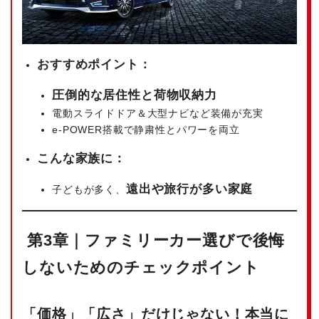
おすすめポイント：
圧倒的な居住性と荷物収納力
電動スライドドア＆大型ナビなど装備が充実
e-POWER搭載で静粛性とパワーを両立
こんな家族に：
遠出や旅行が多い家庭
子どもが多く、
第3章｜ファミリーカー選びで後悔
しないためのチェックポイント
「価格」「広さ」だけじゃない！本当に