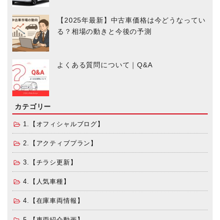
【2025年最新】中古車価格は今どうなってい
る？相場の動きと今後の予測
よくある質問について｜Q&A
カテゴリー
1.【オフィシャルブログ】
2.【アクティブプラン】
3.【チラシ更新】
4.【人気車種】
4.【在庫車両情報】
5.【車両紹介動画】