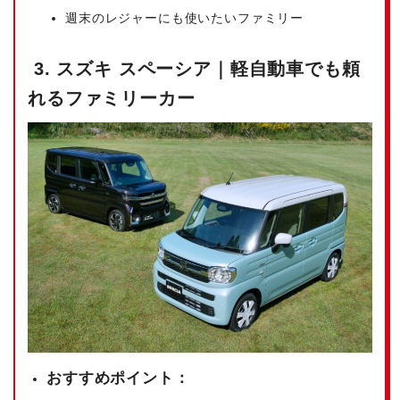
週末のレジャーにも使いたいファミリー
3. スズキ スペーシア｜軽自動車でも頼
れるファミリーカー
おすすめポイント：