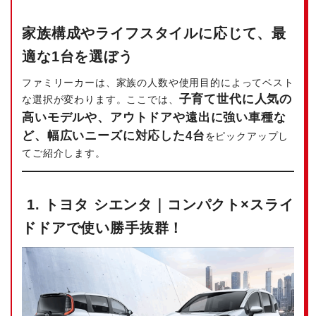
家族構成やライフスタイルに応じて、最
適な1台を選ぼう
ファミリーカーは、家族の人数や使用目的によってベスト
子育て世代に人気の
な選択が変わります。ここでは、
高いモデルや、アウトドアや遠出に強い車種な
ど、幅広いニーズに対応した4台
をピックアップし
てご紹介します。
1. トヨタ シエンタ｜コンパクト×スライ
ドドアで使い勝手抜群！